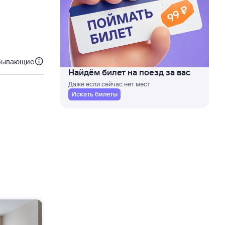
бывающие
Найдём билет на поезд за вас
Даже если сейчас нет мест
Искать билеты