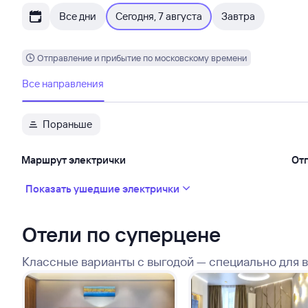
Все дни
Сегодня, 7 августа
Завтра
Отправление и прибытие по московскому времени
Все направления
Пораньше
Маршрут электрички
От
Показать ушедшие электрички
Отели по суперцене
Классные варианты с выгодой — специально для 