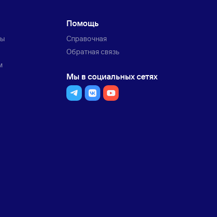
Помощь
ты
Справочная
Обратная связь
м
Мы в социальных сетях