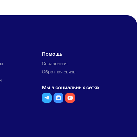
Помощь
ты
Справочная
Обратная связь
м
Мы в социальных сетях