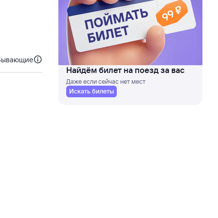
бывающие
Найдём билет на поезд за вас
Даже если сейчас нет мест
Искать билеты